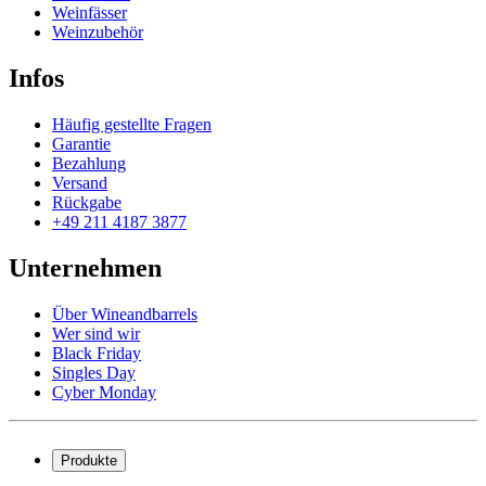
Weinfässer
Weinzubehör
Infos
Häufig gestellte Fragen
Garantie
Bezahlung
Versand
Rückgabe
+49 211 4187 3877
Unternehmen
Über Wineandbarrels
Wer sind wir
Black Friday
Singles Day
Cyber Monday
Produkte