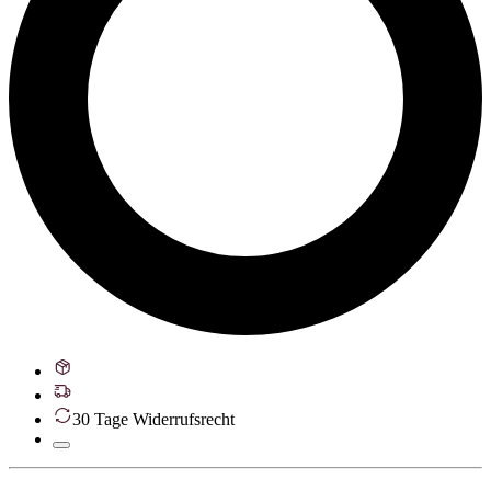
30 Tage Widerrufsrecht