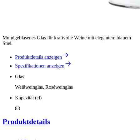
Mundgeblasenes Glas für kraftvolle Weine mit elegantem blauem
Stiel.
Produktdetails anzeigen
Spezifikationen anzeigen
Glas
Weißweinglas, Roséweinglas
Kapazität (cl)
83
Produktdetails