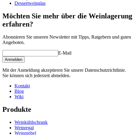
Dessertweinglas
Möchten Sie mehr über die Weinlagerung
erfahren?
Abonnieren Sie unseren Newsletter mit Tipps, Ratgebern und guten
Angeboten.
E-Mail
Anmelden
Mit der Anmeldung akzeptieren Sie unsere Datenschutzrichtlinie.
Sie können sich jederzeit abmelden.
Kontakt
Blog
Wiki
Produkte
Weinkühlschrank
Weinregal
Weinmöbel