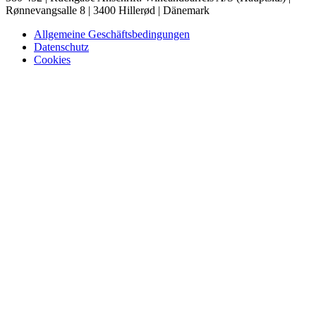
Rønnevangsalle 8 | 3400 Hillerød | Dänemark
Allgemeine Geschäftsbedingungen
Datenschutz
Cookies