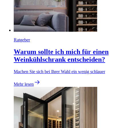
Ratgeber
Warum sollte ich mich für einen
Weinkühlschrank entscheiden?
Machen Sie sich bei Ihrer Wahl ein wenig schlauer
Mehr lesen