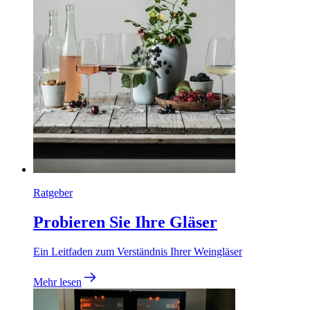
Ratgeber
Probieren Sie Ihre Gläser
Ein Leitfaden zum Verständnis Ihrer Weingläser
Mehr lesen