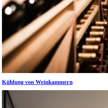
Kühlung von Weinkammern