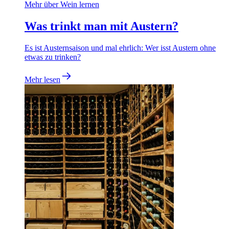
Mehr über Wein lernen
Was trinkt man mit Austern?
Es ist Austernsaison und mal ehrlich: Wer isst Austern ohne
etwas zu trinken?
Mehr lesen