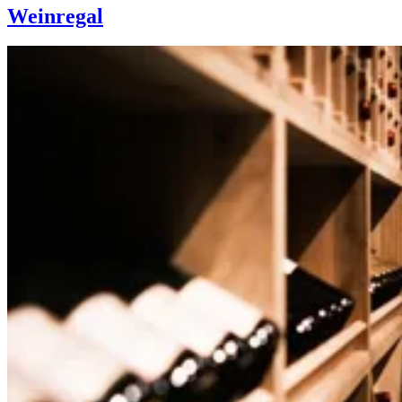
Weinregal