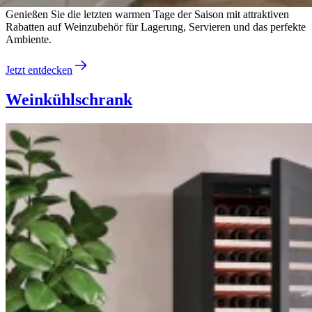
Genießen Sie die letzten warmen Tage der Saison mit attraktiven
Rabatten auf Weinzubehör für Lagerung, Servieren und das perfekte
Ambiente.
Jetzt entdecken
Weinkühlschrank