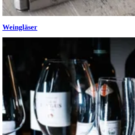
Weingläser