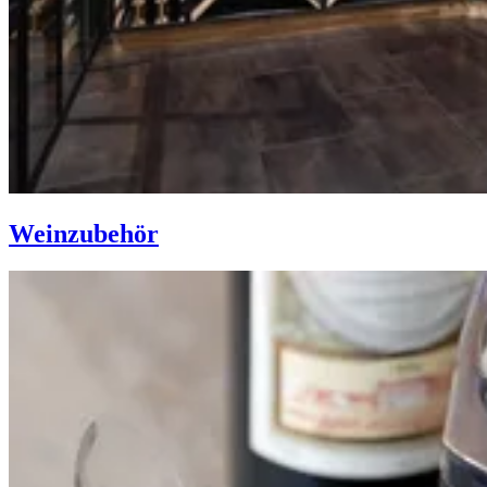
Weinzubehör