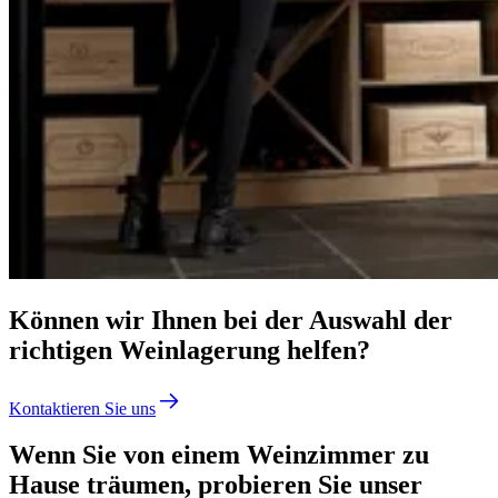
Können wir Ihnen bei der Auswahl der
richtigen Weinlagerung helfen?
Kontaktieren Sie uns
Wenn Sie von einem Weinzimmer zu
Hause träumen, probieren Sie unser