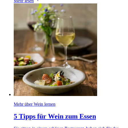
Mehr lesen
Mehr über Wein lernen
5 Tipps für Wein zum Essen