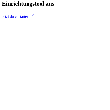
Einrichtungstool aus
Jetzt durchstarten