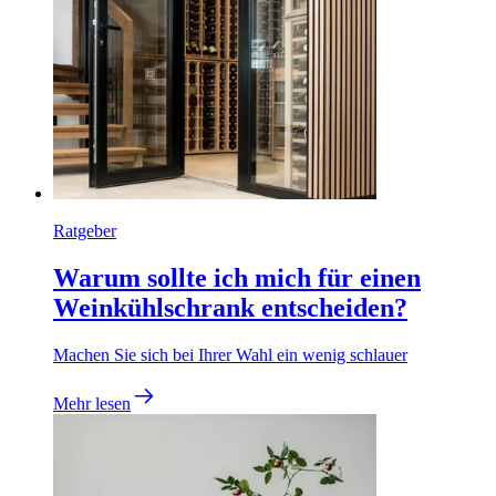
Ratgeber
Warum sollte ich mich für einen
Weinkühlschrank entscheiden?
Machen Sie sich bei Ihrer Wahl ein wenig schlauer
Mehr lesen