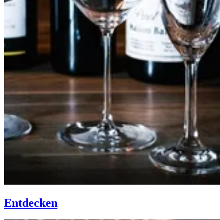
Entdecken