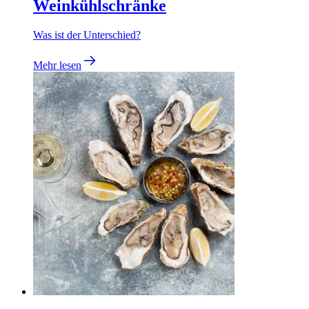
Weinkühlschränke
Was ist der Unterschied?
Mehr lesen