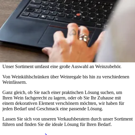
Beratung von Wineandbarrels
Haben Sie Fragen?
Unser Sortiment umfasst eine große Auswahl an Weinzubehör.
Von Weinkühlschränken über Weinregale bis hin zu verschiedenen
Weinfässern.
Ganz gleich, ob Sie nach einer praktischen Lösung suchen, um
Ihren Wein fachgerecht zu lagern, oder ob Sie Ihr Zuhause mit
einem dekorativen Element verschönern möchten, wir haben für
jeden Bedarf und Geschmack eine passende Lösung.
Lassen Sie sich von unseren Verkaufsberatern durch unser Sortiment
führen und finden Sie die ideale Lösung für Ihren Bedarf.