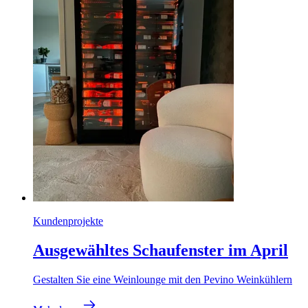
Kundenprojekte
Ausgewähltes Schaufenster im April
Gestalten Sie eine Weinlounge mit den Pevino Weinkühlern