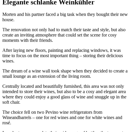
Elegante schlanke Weinkühler
Morten and his partner faced a big task when they bought their new
house.
The renovation not only had to match their taste and style, but also
create an inviting atmosphere that could set the scene for cosy
moments with their friends.
After laying new floors, painting and replacing windows, it was
time to focus on the most important thing – storing their delicious
wines.
The dream of a wine wall took shape when they decided to create a
small lounge as an extension of the living room.
Centrally located and beautifully furnished, this area was not only
intended to store their wines, but also to be a cosy and elegant area
where they could enjoy a good glass of wine and snuggle up in the
soft chair.
The choice fell on two Pevino wine refrigerators from
Wineandbarrels – one for red wines and one for white wines and
rosé.