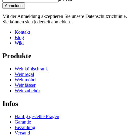
Anmelden
Mit der Anmeldung akzeptieren Sie unsere Datenschutzrichtlinie.
Sie können sich jederzeit abmelden.
Kontakt
Blog
Wiki
Produkte
Weinkühlschrank
Weinregal
Weinmöbel
Weinfässer
Weinzubehör
Infos
Häufig gestellte Fragen
Garantie
Bezahlung
Versand