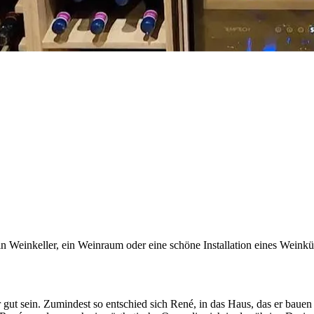
 Weinkeller, ein Weinraum oder eine schöne Installation eines Weinkü
 gut sein. Zumindest so entschied sich René, in das Haus, das er bauen