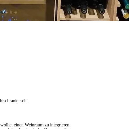
hlschranks sein.
 wollte, einen Weinraum zu integrieren.