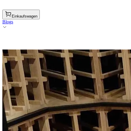
Einkaufswagen
Blogs