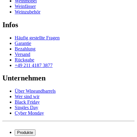
Weinmöbel
Weinfässer
Weinzubehör
Infos
Häufig gestellte Fragen
Garantie
Bezahlung
Versand
Rückgabe
+49 211 4187 3877
Unternehmen
Über Wineandbarrels
Wer sind wir
Black Friday
Singles Day
Cyber Monday
Produkte