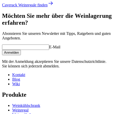
Caverack Weinregale finden
Möchten Sie mehr über die Weinlagerung
erfahren?
Abonnieren Sie unseren Newsletter mit Tipps, Ratgebern und guten
Angeboten.
E-Mail
Anmelden
Mit der Anmeldung akzeptieren Sie unsere Datenschutzrichtlinie.
Sie können sich jederzeit abmelden.
Kontakt
Blog
Wiki
Produkte
Weinkühlschrank
Weinregal