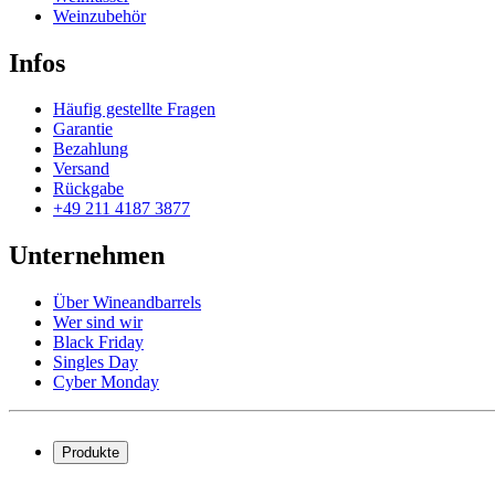
Weinzubehör
Infos
Häufig gestellte Fragen
Garantie
Bezahlung
Versand
Rückgabe
+49 211 4187 3877
Unternehmen
Über Wineandbarrels
Wer sind wir
Black Friday
Singles Day
Cyber Monday
Produkte