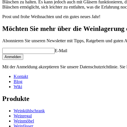
Bläschen zu halten. Es kann jedoch auch mit Gläsern funktionieren, d
Bläschen ermöglicht, sich leichter zu entfalten, was die Erfahrung noc
Prost und frohe Weihnachten und ein gutes neues Jahr!
Möchten Sie mehr über die Weinlagerung 
Abonnieren Sie unseren Newsletter mit Tipps, Ratgebern und guten 
E-Mail
Anmelden
Mit der Anmeldung akzeptieren Sie unsere Datenschutzrichtlinie. Sie 
Kontakt
Blog
Wiki
Produkte
Weinkühlschrank
Weinregal
Weinmöbel
Weinfässer