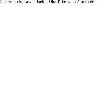
e Idee hier ist, dass die breitere Oberfläche es den Aromen der