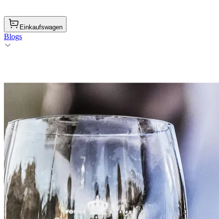
Einkaufswagen
Blogs