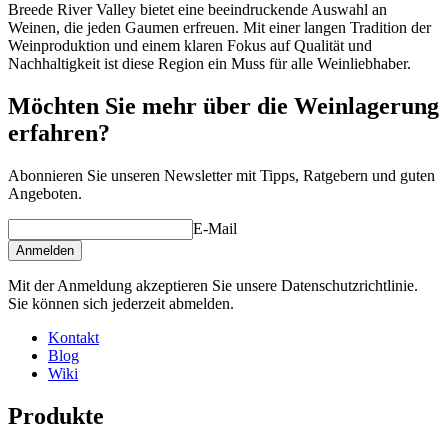
Breede River Valley bietet eine beeindruckende Auswahl an
Weinen, die jeden Gaumen erfreuen. Mit einer langen Tradition der
Weinproduktion und einem klaren Fokus auf Qualität und
Nachhaltigkeit ist diese Region ein Muss für alle Weinliebhaber.
Möchten Sie mehr über die Weinlagerung
erfahren?
Abonnieren Sie unseren Newsletter mit Tipps, Ratgebern und guten
Angeboten.
E-Mail
Anmelden
Mit der Anmeldung akzeptieren Sie unsere Datenschutzrichtlinie.
Sie können sich jederzeit abmelden.
Kontakt
Blog
Wiki
Produkte