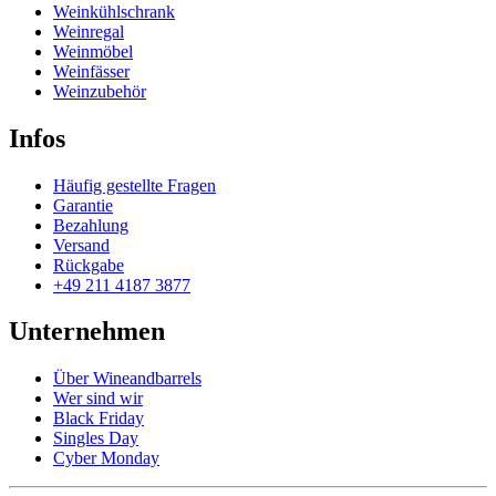
Weinkühlschrank
Weinregal
Weinmöbel
Weinfässer
Weinzubehör
Infos
Häufig gestellte Fragen
Garantie
Bezahlung
Versand
Rückgabe
+49 211 4187 3877
Unternehmen
Über Wineandbarrels
Wer sind wir
Black Friday
Singles Day
Cyber Monday