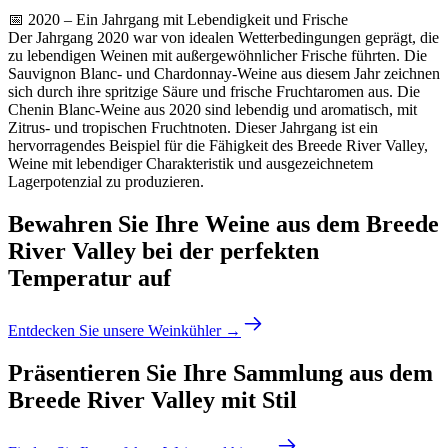
📅 2020 – Ein Jahrgang mit Lebendigkeit und Frische
Der Jahrgang 2020 war von idealen Wetterbedingungen geprägt, die
zu lebendigen Weinen mit außergewöhnlicher Frische führten. Die
Sauvignon Blanc- und Chardonnay-Weine aus diesem Jahr zeichnen
sich durch ihre spritzige Säure und frische Fruchtaromen aus. Die
Chenin Blanc-Weine aus 2020 sind lebendig und aromatisch, mit
Zitrus- und tropischen Fruchtnoten. Dieser Jahrgang ist ein
hervorragendes Beispiel für die Fähigkeit des Breede River Valley,
Weine mit lebendiger Charakteristik und ausgezeichnetem
Lagerpotenzial zu produzieren.
Bewahren Sie Ihre Weine aus dem Breede
River Valley bei der perfekten
Temperatur auf
Entdecken Sie unsere Weinkühler →
Präsentieren Sie Ihre Sammlung aus dem
Breede River Valley mit Stil