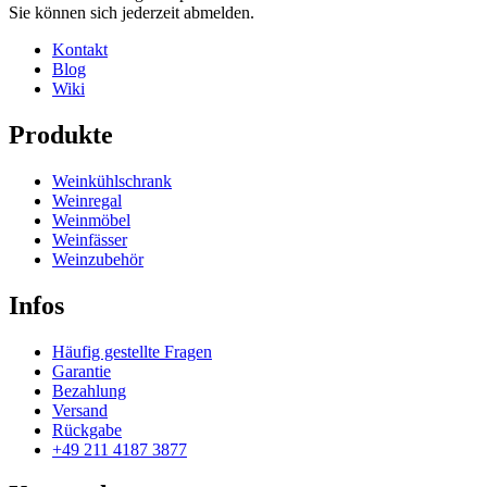
Sie können sich jederzeit abmelden.
Kontakt
Blog
Wiki
Produkte
Weinkühlschrank
Weinregal
Weinmöbel
Weinfässer
Weinzubehör
Infos
Häufig gestellte Fragen
Garantie
Bezahlung
Versand
Rückgabe
+49 211 4187 3877