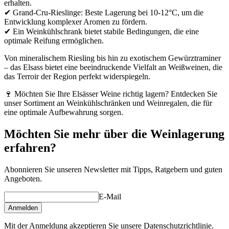
erhalten.
✔ Grand-Cru-Rieslinge: Beste Lagerung bei 10-12°C, um die
Entwicklung komplexer Aromen zu fördern.
✔ Ein Weinkühlschrank bietet stabile Bedingungen, die eine
optimale Reifung ermöglichen.
Von mineralischem Riesling bis hin zu exotischem Gewürztraminer
– das Elsass bietet eine beeindruckende Vielfalt an Weißweinen, die
das Terroir der Region perfekt widerspiegeln.
🍷 Möchten Sie Ihre Elsässer Weine richtig lagern? Entdecken Sie
unser Sortiment an Weinkühlschränken und Weinregalen, die für
eine optimale Aufbewahrung sorgen.
Möchten Sie mehr über die Weinlagerung
erfahren?
Abonnieren Sie unseren Newsletter mit Tipps, Ratgebern und guten
Angeboten.
E-Mail
Anmelden
Mit der Anmeldung akzeptieren Sie unsere Datenschutzrichtlinie.