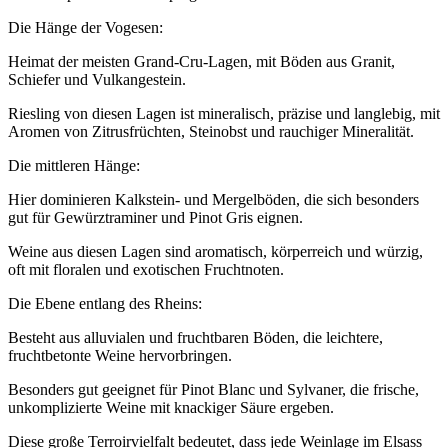
Die Hänge der Vogesen:
Heimat der meisten Grand-Cru-Lagen, mit Böden aus Granit,
Schiefer und Vulkangestein.
Riesling von diesen Lagen ist mineralisch, präzise und langlebig, mit
Aromen von Zitrusfrüchten, Steinobst und rauchiger Mineralität.
Die mittleren Hänge:
Hier dominieren Kalkstein- und Mergelböden, die sich besonders
gut für Gewürztraminer und Pinot Gris eignen.
Weine aus diesen Lagen sind aromatisch, körperreich und würzig,
oft mit floralen und exotischen Fruchtnoten.
Die Ebene entlang des Rheins:
Besteht aus alluvialen und fruchtbaren Böden, die leichtere,
fruchtbetonte Weine hervorbringen.
Besonders gut geeignet für Pinot Blanc und Sylvaner, die frische,
unkomplizierte Weine mit knackiger Säure ergeben.
Diese große Terroirvielfalt bedeutet, dass jede Weinlage im Elsass