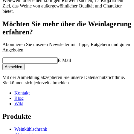
Weißwein oder einen kräftigen Rotwein suchen, La Rioja ist ein
Ziel, das Weine von außergewöhnlicher Qualität und Charakter
bietet.
Möchten Sie mehr über die Weinlagerung
erfahren?
Abonnieren Sie unseren Newsletter mit Tipps, Ratgebern und guten
Angeboten.
E-Mail
Anmelden
Mit der Anmeldung akzeptieren Sie unsere Datenschutzrichtlinie.
Sie können sich jederzeit abmelden.
Kontakt
Blog
Wiki
Produkte
Weinkühlschrank