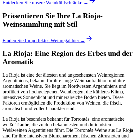
Entdecken Sie unsere Weinkühlschränke →
Präsentieren Sie Ihre La Rioja-
Weinsammlung mit Stil
Finden Sie Ihr perfektes Weinregal hier →
La Rioja: Eine Region des Erbes und der
Aromatik
La Rioja ist eine der ältesten und angesehensten Weinregionen
Argentiniens, bekannt für ihre lange Weinbautradition und ihre
aromatischen Weine. Sie liegt im Nordwesten Argentiniens und
profitiert von hochgelegenen Weinbergen, die kühleres Klima,
intensives Sonnenlicht und mineralreiche Böden bieten. Diese
Faktoren ermöglichen die Produktion von Weinen, die frisch,
aromatisch und voller Charakter sind.
La Rioja ist besonders bekannt für Torrontés, eine aromatische
weiße Traube, die zu den bekanntesten und duftendsten
Weißweinen Argentiniens führt. Die Torrontés-Weine aus La Rioja
sind für ihre intensiven Blumenaromen, frischen Zitrusnoten und