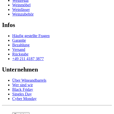
Weinregal
Weinmöbel
Weinfässer
Weinzubehör
Infos
Häufig gestellte Fragen
Garantie
Bezahlung
Versand
Rückgabe
+49 211 4187 3877
Unternehmen
Über Wineandbarrels
Wer sind wir
Black Friday
Singles Day
Cyber Monday