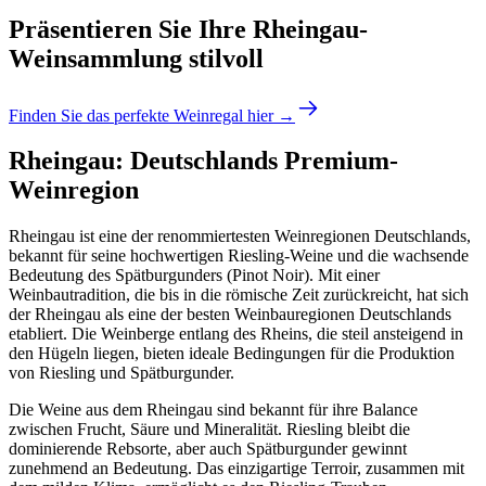
Präsentieren Sie Ihre Rheingau-
Weinsammlung stilvoll
Finden Sie das perfekte Weinregal hier →
Rheingau: Deutschlands Premium-
Weinregion
Rheingau ist eine der renommiertesten Weinregionen Deutschlands,
bekannt für seine hochwertigen Riesling-Weine und die wachsende
Bedeutung des Spätburgunders (Pinot Noir). Mit einer
Weinbautradition, die bis in die römische Zeit zurückreicht, hat sich
der Rheingau als eine der besten Weinbauregionen Deutschlands
etabliert. Die Weinberge entlang des Rheins, die steil ansteigend in
den Hügeln liegen, bieten ideale Bedingungen für die Produktion
von Riesling und Spätburgunder.
Die Weine aus dem Rheingau sind bekannt für ihre Balance
zwischen Frucht, Säure und Mineralität. Riesling bleibt die
dominierende Rebsorte, aber auch Spätburgunder gewinnt
zunehmend an Bedeutung. Das einzigartige Terroir, zusammen mit