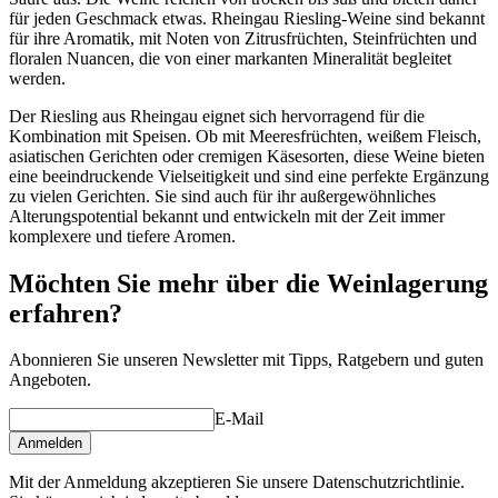
für jeden Geschmack etwas. Rheingau Riesling-Weine sind bekannt
für ihre Aromatik, mit Noten von Zitrusfrüchten, Steinfrüchten und
floralen Nuancen, die von einer markanten Mineralität begleitet
werden.
Der Riesling aus Rheingau eignet sich hervorragend für die
Kombination mit Speisen. Ob mit Meeresfrüchten, weißem Fleisch,
asiatischen Gerichten oder cremigen Käsesorten, diese Weine bieten
eine beeindruckende Vielseitigkeit und sind eine perfekte Ergänzung
zu vielen Gerichten. Sie sind auch für ihr außergewöhnliches
Alterungspotential bekannt und entwickeln mit der Zeit immer
komplexere und tiefere Aromen.
Möchten Sie mehr über die Weinlagerung
erfahren?
Abonnieren Sie unseren Newsletter mit Tipps, Ratgebern und guten
Angeboten.
E-Mail
Anmelden
Mit der Anmeldung akzeptieren Sie unsere Datenschutzrichtlinie.