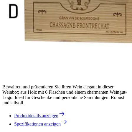
Bewahren und präsentieren Sie Ihren Wein elegant in dieser
Weinbox aus Holz mit 6 Flaschen und einem charmanten Weingut-
Logo. Ideal für Geschenke und persönliche Sammlungen. Robust
und stilvoll.
Produktdetails anzeigen
Spezifikationen anzeigen