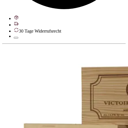
30 Tage Widerrufsrecht