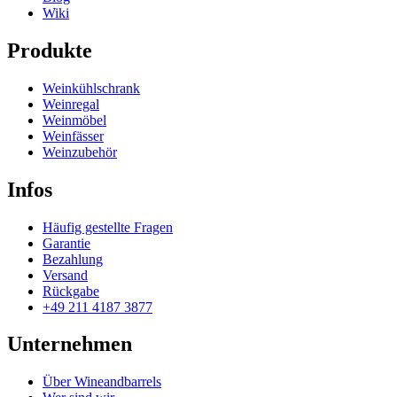
Wiki
Produkte
Weinkühlschrank
Weinregal
Weinmöbel
Weinfässer
Weinzubehör
Infos
Häufig gestellte Fragen
Garantie
Bezahlung
Versand
Rückgabe
+49 211 4187 3877
Unternehmen
Über Wineandbarrels