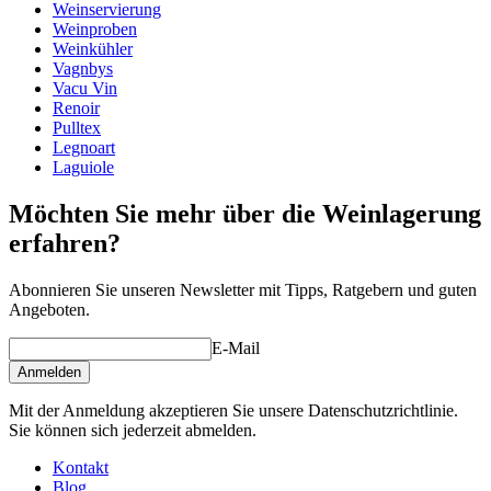
Weinservierung
Weinproben
Weinkühler
Vagnbys
Vacu Vin
Renoir
Pulltex
Legnoart
Laguiole
Möchten Sie mehr über die Weinlagerung
erfahren?
Abonnieren Sie unseren Newsletter mit Tipps, Ratgebern und guten
Angeboten.
E-Mail
Anmelden
Mit der Anmeldung akzeptieren Sie unsere Datenschutzrichtlinie.
Sie können sich jederzeit abmelden.
Kontakt
Blog