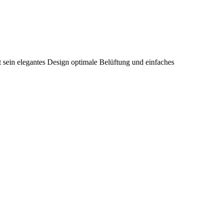
et sein elegantes Design optimale Belüftung und einfaches