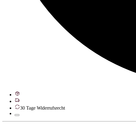
30 Tage Widerrufsrecht