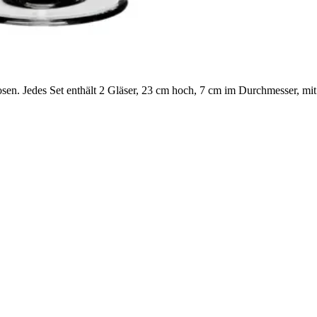
uosen. Jedes Set enthält 2 Gläser, 23 cm hoch, 7 cm im Durchmesser,