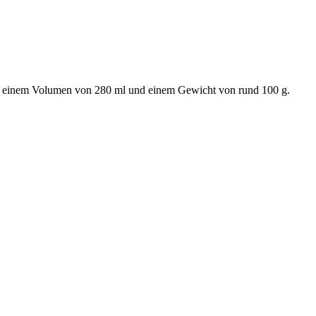
 mit einem Volumen von 280 ml und einem Gewicht von rund 100 g.