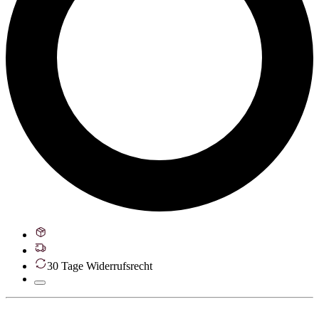
30 Tage Widerrufsrecht