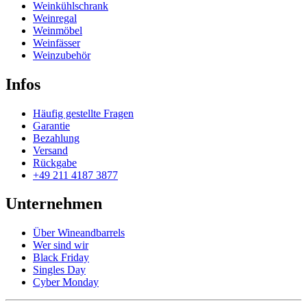
Weinkühlschrank
Weinregal
Weinmöbel
Weinfässer
Weinzubehör
Infos
Häufig gestellte Fragen
Garantie
Bezahlung
Versand
Rückgabe
+49 211 4187 3877
Unternehmen
Über Wineandbarrels
Wer sind wir
Black Friday
Singles Day
Cyber Monday