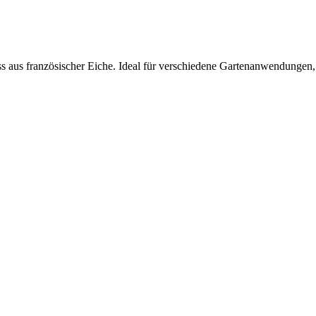
us französischer Eiche. Ideal für verschiedene Gartenanwendungen, we