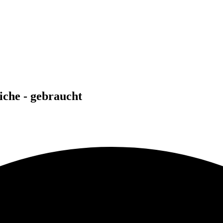
iche - gebraucht