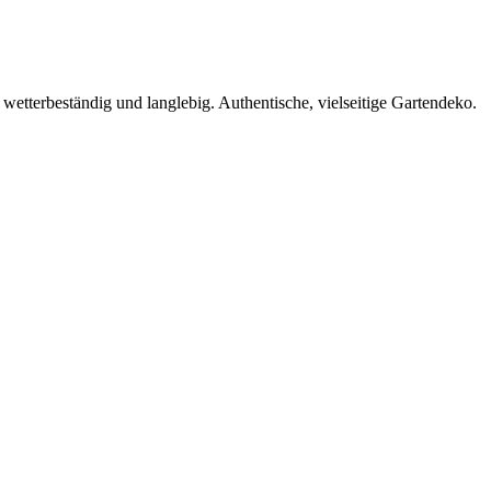
tterbeständig und langlebig. Authentische, vielseitige Gartendeko.