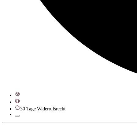
30 Tage Widerrufsrecht