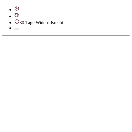
30 Tage Widerrufsrecht