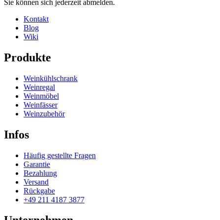
Sie können sich jederzeit abmelden.
Kontakt
Blog
Wiki
Produkte
Weinkühlschrank
Weinregal
Weinmöbel
Weinfässer
Weinzubehör
Infos
Häufig gestellte Fragen
Garantie
Bezahlung
Versand
Rückgabe
+49 211 4187 3877