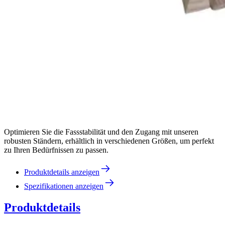
Optimieren Sie die Fassstabilität und den Zugang mit unseren
robusten Ständern, erhältlich in verschiedenen Größen, um perfekt
zu Ihren Bedürfnissen zu passen.
Produktdetails anzeigen
Spezifikationen anzeigen
Produktdetails