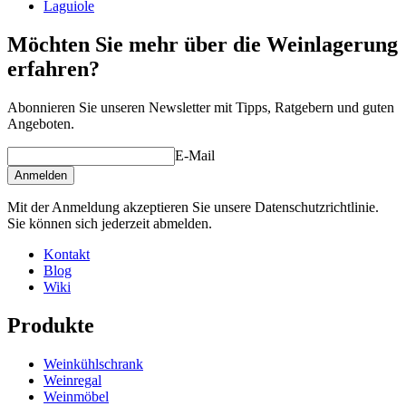
Laguiole
Möchten Sie mehr über die Weinlagerung
erfahren?
Abonnieren Sie unseren Newsletter mit Tipps, Ratgebern und guten
Angeboten.
E-Mail
Anmelden
Mit der Anmeldung akzeptieren Sie unsere Datenschutzrichtlinie.
Sie können sich jederzeit abmelden.
Kontakt
Blog
Wiki
Produkte
Weinkühlschrank
Weinregal
Weinmöbel