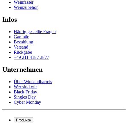
Weinfässer
Weinzubehör
Infos
Häufig gestellte Fragen
Garantie
Bezahlung
Versand
Rückgabe
+49 211 4187 3877
Unternehmen
Über Wineandbarrels
Wer sind wir
Black Friday
Singles Day
Cyber Monday
Produkte