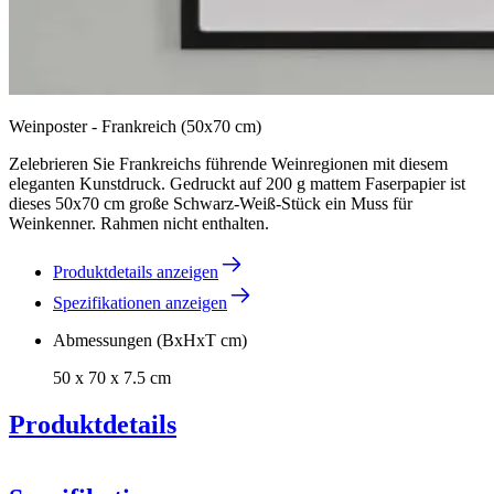
Weinposter - Frankreich (50x70 cm)
Zelebrieren Sie Frankreichs führende Weinregionen mit diesem
eleganten Kunstdruck. Gedruckt auf 200 g mattem Faserpapier ist
dieses 50x70 cm große Schwarz-Weiß-Stück ein Muss für
Weinkenner. Rahmen nicht enthalten.
Produktdetails anzeigen
Spezifikationen anzeigen
Abmessungen (BxHxT cm)
50 x 70 x 7.5 cm
Produktdetails