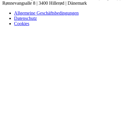
Rønnevangsalle 8 | 3400 Hillerød | Dänemark
Allgemeine Geschäftsbedingungen
Datenschutz
Cookies