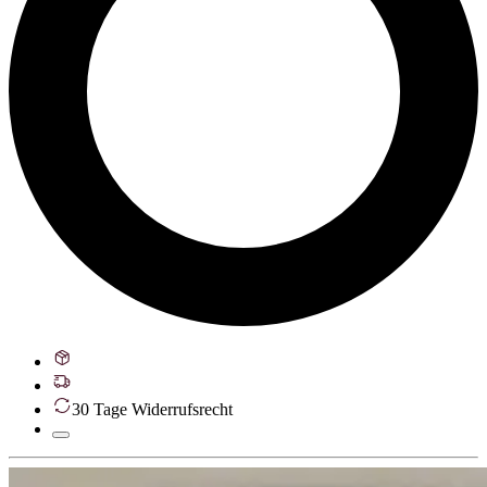
30 Tage Widerrufsrecht