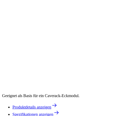
Geeignet als Basis für ein Caverack-Eckmodul.
Produktdetails anzeigen
Spezifikationen anzeigen