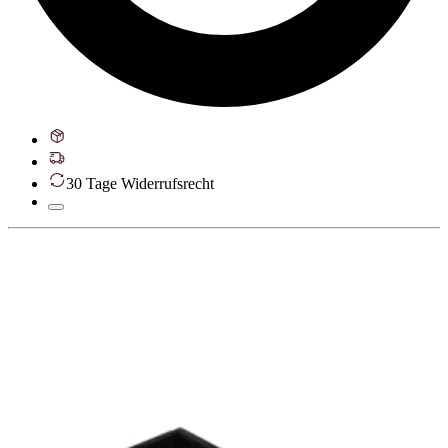
30 Tage Widerrufsrecht