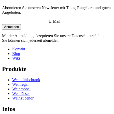
Abonnieren Sie unseren Newsletter mit Tipps, Ratgebern und guten
Angeboten.
E-Mail
Anmelden
Mit der Anmeldung akzeptieren Sie unsere Datenschutzrichtlinie.
Sie können sich jederzeit abmelden.
Kontakt
Blog
Wiki
Produkte
Weinkühlschrank
Weinregal
Weinmöbel
Weinfässer
Weinzubehör
Infos