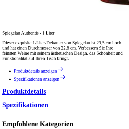
Spiegelau Authentis - 1 Liter
Dieser exquisite 1-Liter-Dekanter von Spiegelau ist 29,5 cm hoch
und hat einen Durchmesser von 22,8 cm. Verbessern Sie Ihre
feinsten Weine mit seinem ästhetischen Design, das Schönheit und
Funktionalität auf Ihren Tisch bringt.
Produktdetails anzeigen
Spezifikationen anzeigen
Produktdetails
Spezifikationen
Information
Empfohlene Kategorien
Produktnummer
7240257