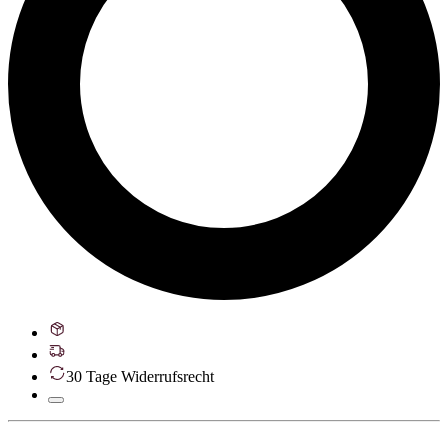
30 Tage Widerrufsrecht