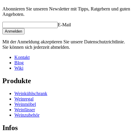
Abonnieren Sie unseren Newsletter mit Tipps, Ratgebern und guten
Angeboten.
E-Mail
Anmelden
Mit der Anmeldung akzeptieren Sie unsere Datenschutzrichtlinie.
Sie können sich jederzeit abmelden.
Kontakt
Blog
Wiki
Produkte
Weinkühlschrank
Weinregal
Weinmöbel
Weinfässer
Weinzubehör
Infos