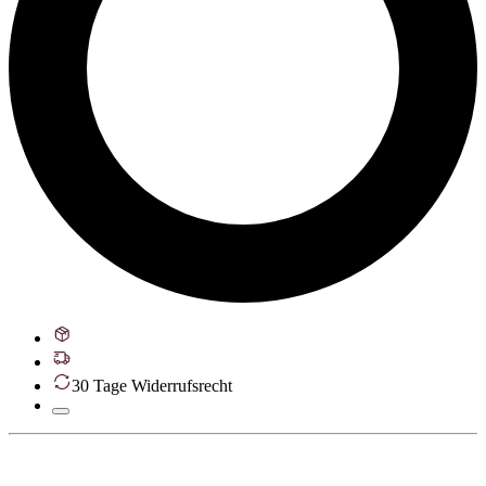
30 Tage Widerrufsrecht