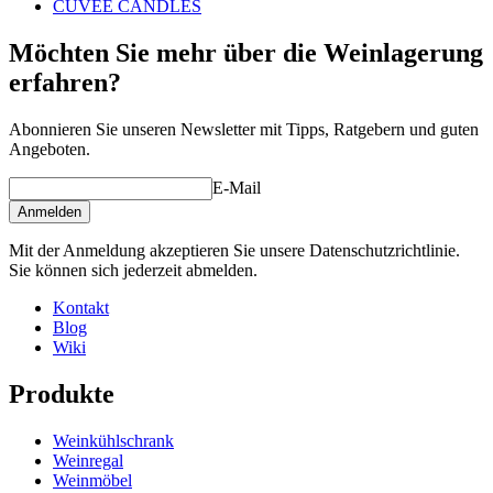
CUVÉE CANDLES
Möchten Sie mehr über die Weinlagerung
erfahren?
Abonnieren Sie unseren Newsletter mit Tipps, Ratgebern und guten
Angeboten.
E-Mail
Anmelden
Mit der Anmeldung akzeptieren Sie unsere Datenschutzrichtlinie.
Sie können sich jederzeit abmelden.
Kontakt
Blog
Wiki
Produkte
Weinkühlschrank
Weinregal
Weinmöbel