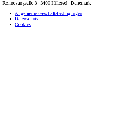
Rønnevangsalle 8 | 3400 Hillerød | Dänemark
Allgemeine Geschäftsbedingungen
Datenschutz
Cookies