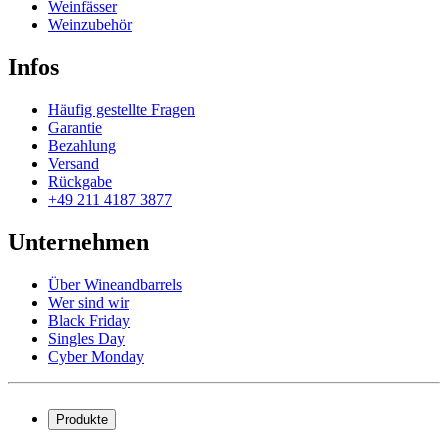
Weinfässer
Weinzubehör
Infos
Häufig gestellte Fragen
Garantie
Bezahlung
Versand
Rückgabe
+49 211 4187 3877
Unternehmen
Über Wineandbarrels
Wer sind wir
Black Friday
Singles Day
Cyber Monday
Produkte