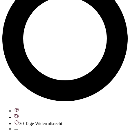
30 Tage Widerrufsrecht