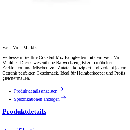
Vacu Vin - Muddler
Verbessern Sie Ihre Cocktail-Mix-Fähigkeiten mit dem Vacu Vin
Muddler. Dieses wesentliche Barwerkzeug ist zum mühelosen
Zerkleinern und Mischen von Zutaten konzipiert und verleiht jedem
Getränk perfekten Geschmack. Ideal für Heimbarkeeper und Profis
gleichermaßen.
Produktdetails anzeigen
Spezifikationen anzeigen
Produktdetails