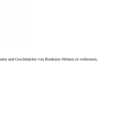
 Aromen und Geschmäcker von Bordeaux-Weinen zu verbessern,