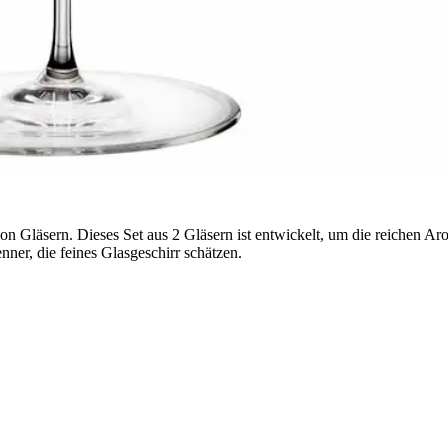
ion Gläsern. Dieses Set aus 2 Gläsern ist entwickelt, um die reichen
ner, die feines Glasgeschirr schätzen.