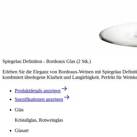
Spiegelau Definition - Bordeaux Glas (2 Stk.)
Erleben Sie die Eleganz von Bordeaux-Weinen mit Spiegelau Definit
kombiniert überlegene Klarheit und Langlebigkeit. Perfekt für Weinken
Produktdetails anzeigen
Spezifikationen anzeigen
Glas
Kristallglas, Rotweinglas
Glasart