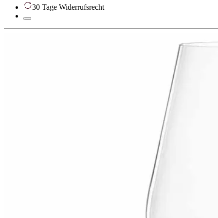
30 Tage Widerrufsrecht