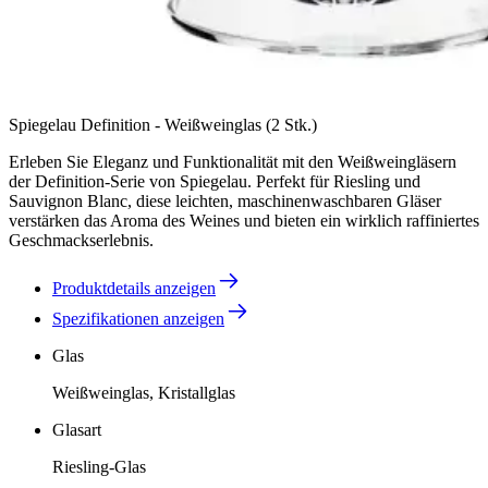
Spiegelau Definition - Weißweinglas (2 Stk.)
Erleben Sie Eleganz und Funktionalität mit den Weißweingläsern
der Definition-Serie von Spiegelau. Perfekt für Riesling und
Sauvignon Blanc, diese leichten, maschinenwaschbaren Gläser
verstärken das Aroma des Weines und bieten ein wirklich raffiniertes
Geschmackserlebnis.
Produktdetails anzeigen
Spezifikationen anzeigen
Glas
Weißweinglas, Kristallglas
Glasart
Riesling-Glas