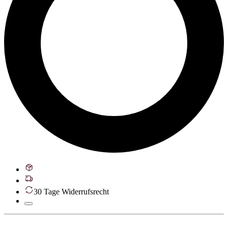
30 Tage Widerrufsrecht