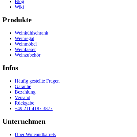
Blog
Wiki
Produkte
Weinkühlschrank
Weinregal
Weinmöbel
Weinfässer
Weinzubehör
Infos
Häufig gestellte Fragen
Garantie
Bezahlung
Versand
Rückgabe
+49 211 4187 3877
Unternehmen
Über Wineandbarrels