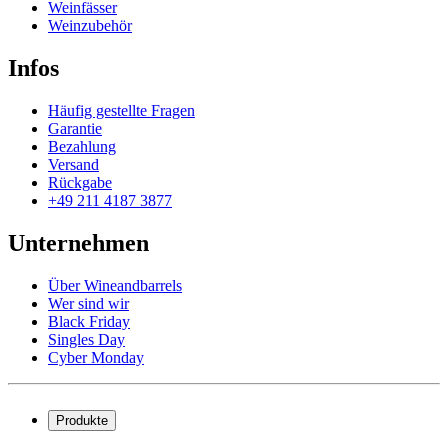
Weinfässer
Weinzubehör
Infos
Häufig gestellte Fragen
Garantie
Bezahlung
Versand
Rückgabe
+49 211 4187 3877
Unternehmen
Über Wineandbarrels
Wer sind wir
Black Friday
Singles Day
Cyber Monday
Produkte