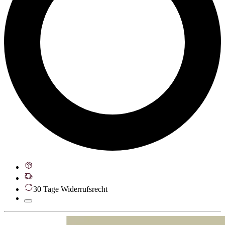
30 Tage Widerrufsrecht