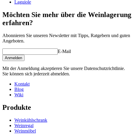
Laguiole
Möchten Sie mehr über die Weinlagerung
erfahren?
Abonnieren Sie unseren Newsletter mit Tipps, Ratgebern und guten
Angeboten.
E-Mail
Anmelden
Mit der Anmeldung akzeptieren Sie unsere Datenschutzrichtlinie.
Sie können sich jederzeit abmelden.
Kontakt
Blog
Wiki
Produkte
Weinkühlschrank
Weinregal
Weinmöbel