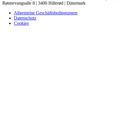
Rønnevangsalle 8 | 3400 Hillerød | Dänemark
Allgemeine Geschäftsbedingungen
Datenschutz
Cookies