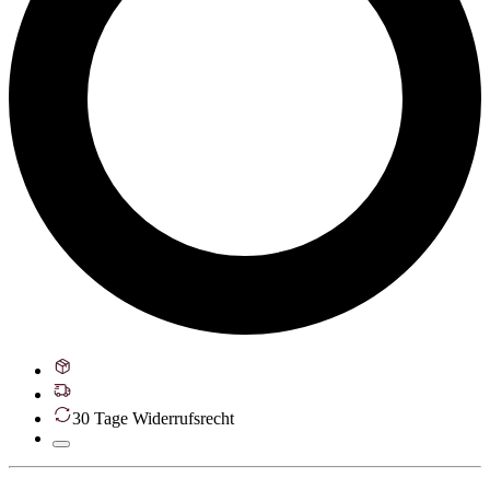
30 Tage Widerrufsrecht