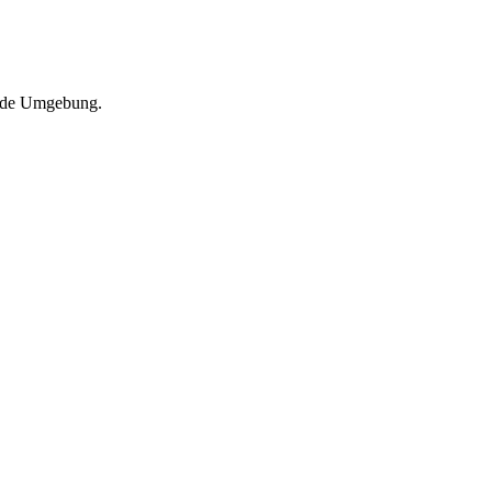
jede Umgebung.