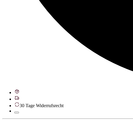
30 Tage Widerrufsrecht