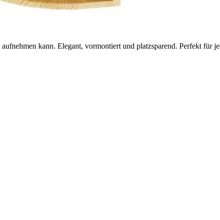
 aufnehmen kann. Elegant, vormontiert und platzsparend. Perfekt für 