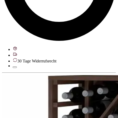
30 Tage Widerrufsrecht