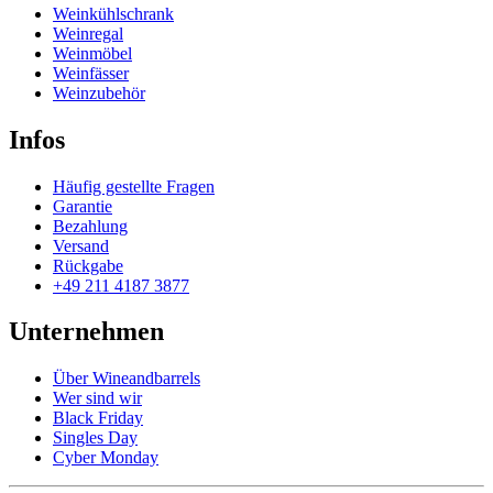
Weinkühlschrank
Weinregal
Weinmöbel
Weinfässer
Weinzubehör
Infos
Häufig gestellte Fragen
Garantie
Bezahlung
Versand
Rückgabe
+49 211 4187 3877
Unternehmen
Über Wineandbarrels
Wer sind wir
Black Friday
Singles Day
Cyber Monday