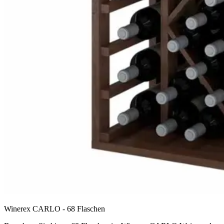
Winerex CARLO - 68 Flaschen