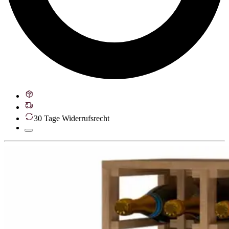
30 Tage Widerrufsrecht