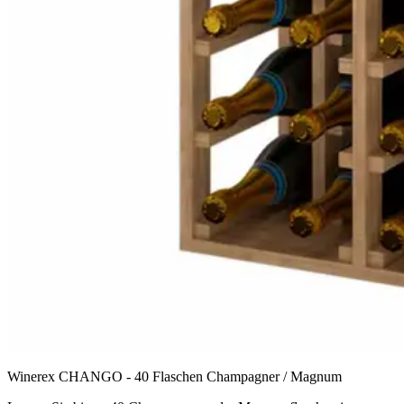
Winerex CHANGO - 40 Flaschen Champagner / Magnum