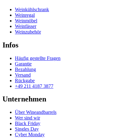
Weinkühlschrank
Weinregal
Weinmöbel
Weinfässer
Weinzubehör
Infos
Häufig gestellte Fragen
Garantie
Bezahlung
Versand
Rückgabe
+49 211 4187 3877
Unternehmen
Über Wineandbarrels
Wer sind wir
Black Friday
Singles Day
Cyber Monday