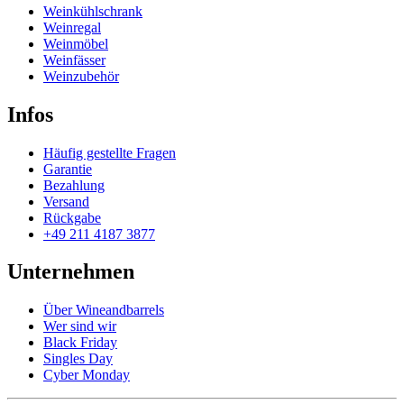
Weinkühlschrank
Weinregal
Weinmöbel
Weinfässer
Weinzubehör
Infos
Häufig gestellte Fragen
Garantie
Bezahlung
Versand
Rückgabe
+49 211 4187 3877
Unternehmen
Über Wineandbarrels
Wer sind wir
Black Friday
Singles Day
Cyber Monday