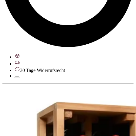
30 Tage Widerrufsrecht