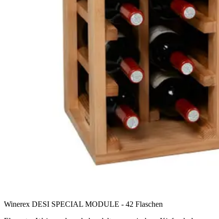
Winerex DESI SPECIAL MODULE - 42 Flaschen