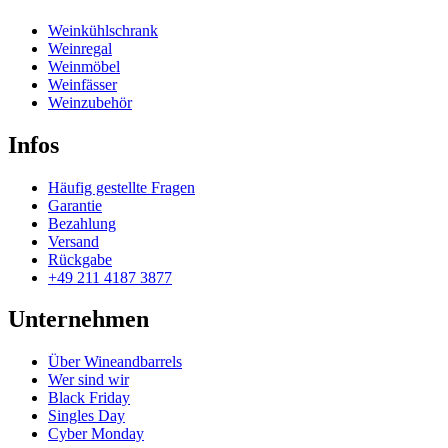
Weinkühlschrank
Weinregal
Weinmöbel
Weinfässer
Weinzubehör
Infos
Häufig gestellte Fragen
Garantie
Bezahlung
Versand
Rückgabe
+49 211 4187 3877
Unternehmen
Über Wineandbarrels
Wer sind wir
Black Friday
Singles Day
Cyber Monday