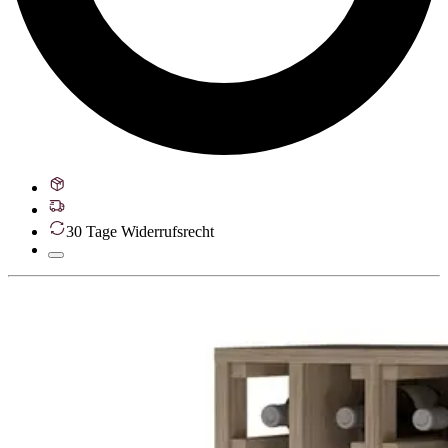
30 Tage Widerrufsrecht