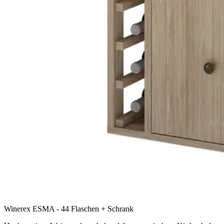
Winerex ESMA - 44 Flaschen + Schrank