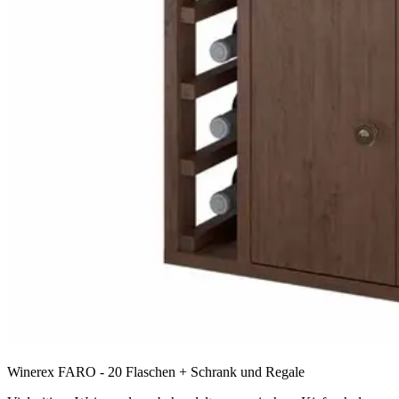
Winerex FARO - 20 Flaschen + Schrank und Regale