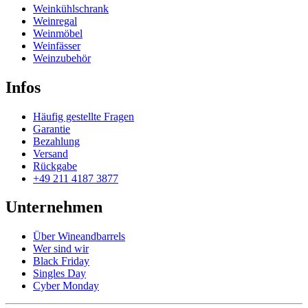
Weinkühlschrank
Weinregal
Weinmöbel
Weinfässer
Weinzubehör
Infos
Häufig gestellte Fragen
Garantie
Bezahlung
Versand
Rückgabe
+49 211 4187 3877
Unternehmen
Über Wineandbarrels
Wer sind wir
Black Friday
Singles Day
Cyber Monday