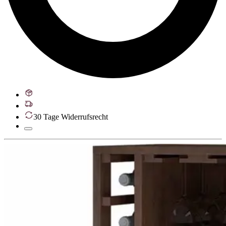
30 Tage Widerrufsrecht