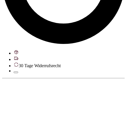
30 Tage Widerrufsrecht