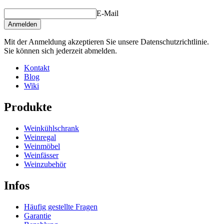
E-Mail
Anmelden
Mit der Anmeldung akzeptieren Sie unsere Datenschutzrichtlinie.
Sie können sich jederzeit abmelden.
Kontakt
Blog
Wiki
Produkte
Weinkühlschrank
Weinregal
Weinmöbel
Weinfässer
Weinzubehör
Infos
Häufig gestellte Fragen
Garantie