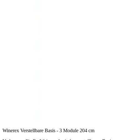
Winerex Verstellbare Basis - 3 Module 204 cm