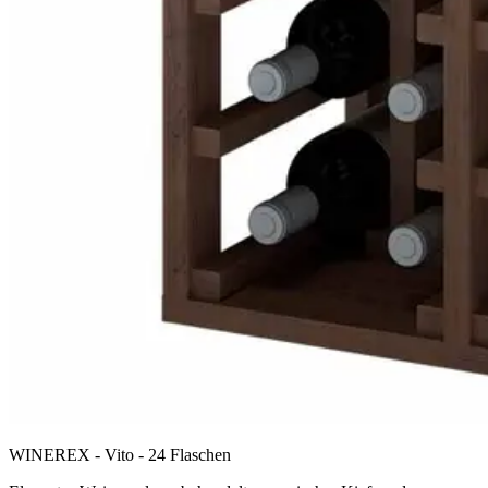
WINEREX - Vito - 24 Flaschen