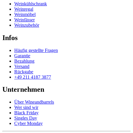
Weinkühlschrank
Weinregal
Weinmöbel
Weinfässer
Weinzubehör
Infos
Häufig gestellte Fragen
Garantie
Bezahlung
Versand
Rückgabe
+49 211 4187 3877
Unternehmen
Über Wineandbarrels
Wer sind wir
Black Friday
Singles Day
Cyber Monday