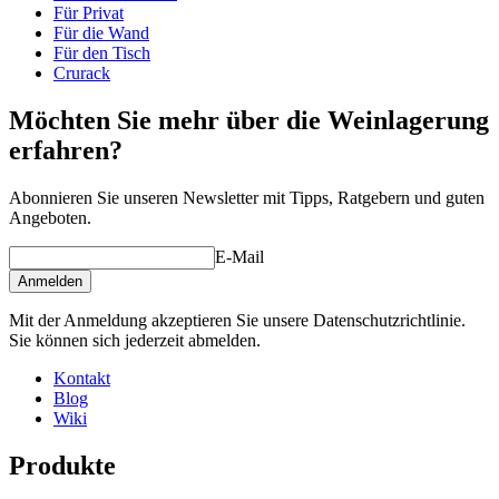
Gewicht (kg)
10
Für Privat
Für die Wand
Für den Tisch
Crurack
Möchten Sie mehr über die Weinlagerung
erfahren?
Abonnieren Sie unseren Newsletter mit Tipps, Ratgebern und guten
Angeboten.
E-Mail
Anmelden
Mit der Anmeldung akzeptieren Sie unsere Datenschutzrichtlinie.
Sie können sich jederzeit abmelden.
Kontakt
Blog
Wiki
Produkte