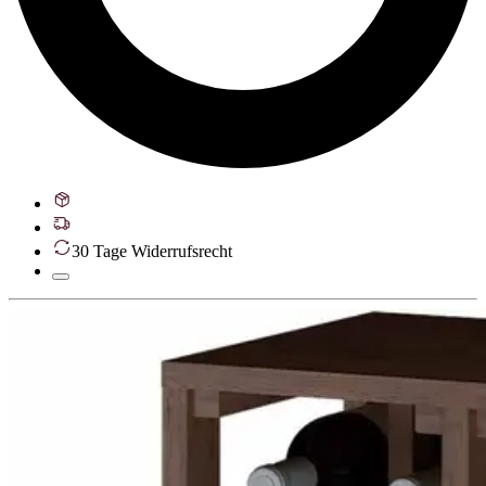
30 Tage Widerrufsrecht