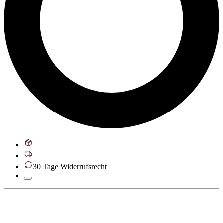
30 Tage Widerrufsrecht