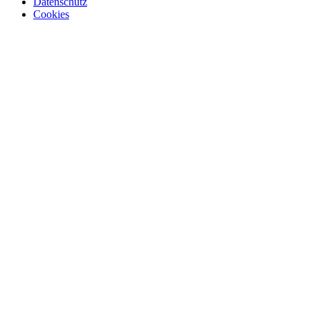
Datenschutz
Cookies