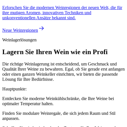
Erforschen Sie die modernen Weinregionen der neuen Welt, die für
ihre mutigen Aromen, innovativen Techniken und
unkonventionellen Ansätze bekannt sind.
Neue Weinregionen
Weinlagerlösungen
Lagern Sie Ihren Wein wie ein Profi
Die richtige Weinlagerung ist entscheidend, um Geschmack und
Qualität Ihrer Weine zu bewahren. Egal, ob Sie gerade erst anfangen
oder einen ganzen Weinkeller einrichten, wir bieten die passende
Lösung für Ihre Bedürfnisse.
Hauptpunkte:
Entdecken Sie moderne Weinkühlschränke, die Ihre Weine bei
optimaler Temperatur halten.
Finden Sie modulare Weinregale, die sich jedem Raum und Stil
anpassen.