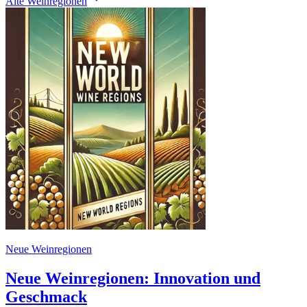
Alte Weinregionen
Neue Weinregionen
Neue Weinregionen: Innovation und
Geschmack