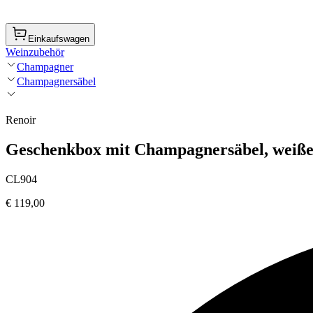
Einkaufswagen
Weinzubehör
Champagner
Champagnersäbel
Renoir
Geschenkbox mit Champagnersäbel, weiße
CL904
€ 119,00