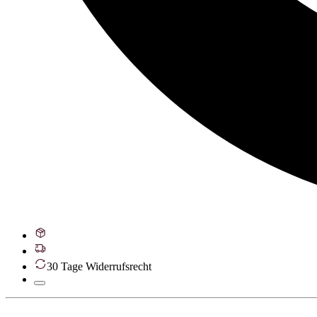
30 Tage Widerrufsrecht