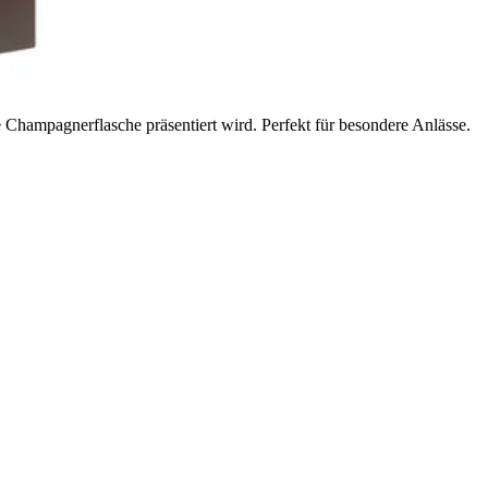
 Champagnerflasche präsentiert wird. Perfekt für besondere Anlässe.