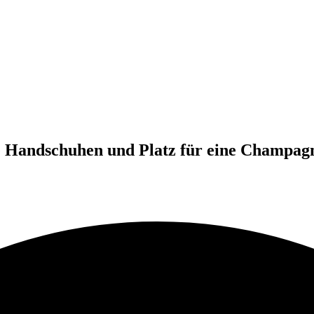
 Handschuhen und Platz für eine Champagn