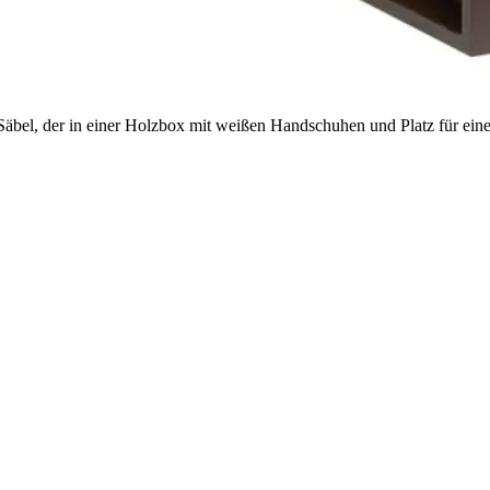
Säbel, der in einer Holzbox mit weißen Handschuhen und Platz für eine
28,5