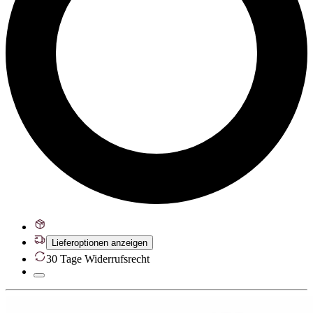
Lieferoptionen anzeigen
30 Tage Widerrufsrecht