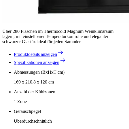
Über 280 Flaschen im Thermocold Magnum Weinklimaraum
lagern, mit einstellbarer Temperaturkontrolle und eleganter
schwarzer Glastür. Ideal für jeden Sammler.
Produktdetails anzeigen
Spezifikationen anzeigen
Abmessungen (BxHxT cm)
169 x 210.8 x 120 cm
Anzahl der Kühlzonen
1 Zone
Geräuschpegel
Überdurchschnittlich