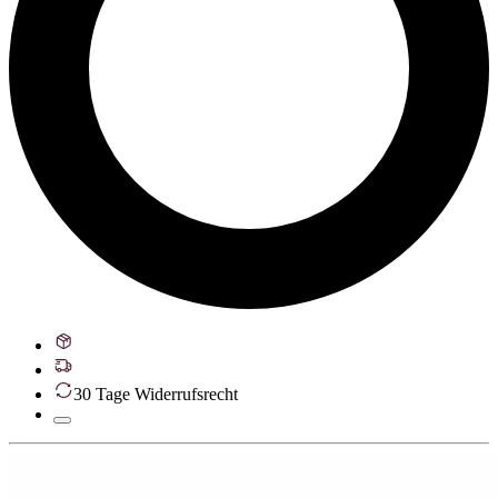
30 Tage Widerrufsrecht