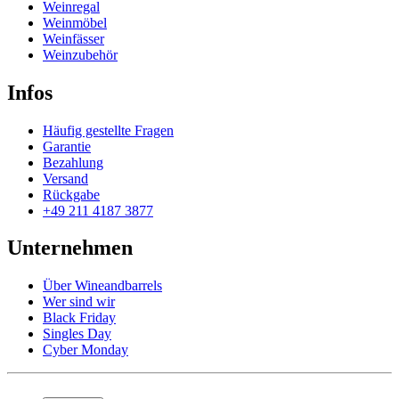
Weinregal
Weinmöbel
Weinfässer
Weinzubehör
Infos
Häufig gestellte Fragen
Garantie
Bezahlung
Versand
Rückgabe
+49 211 4187 3877
Unternehmen
Über Wineandbarrels
Wer sind wir
Black Friday
Singles Day
Cyber Monday