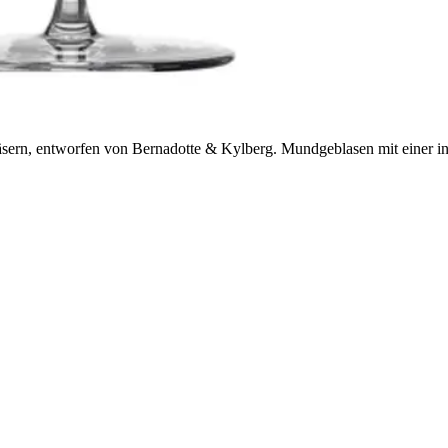
ern, entworfen von Bernadotte & Kylberg. Mundgeblasen mit einer inte