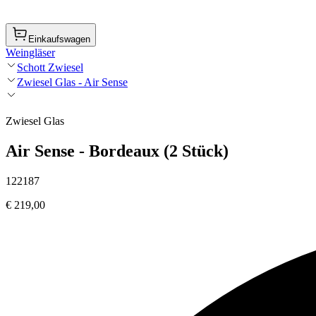
Einkaufswagen
Weingläser
Schott Zwiesel
Zwiesel Glas - Air Sense
Zwiesel Glas
Air Sense - Bordeaux (2 Stück)
122187
€ 219,00