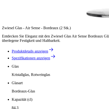
Zwiesel Glas - Air Sense - Bordeaux (2 Stk.)
Entdecken Sie Eleganz mit den Zwiesel Glas Air Sense Bordeaux Gläs
überlegene Festigkeit und Haltbarkeit.
Produktdetails anzeigen
Spezifikationen anzeigen
Glas
Kristallglas, Rotweinglas
Glasart
Bordeaux-Glas
Kapazität (cl)
84.3