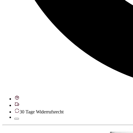
30 Tage Widerrufsrecht