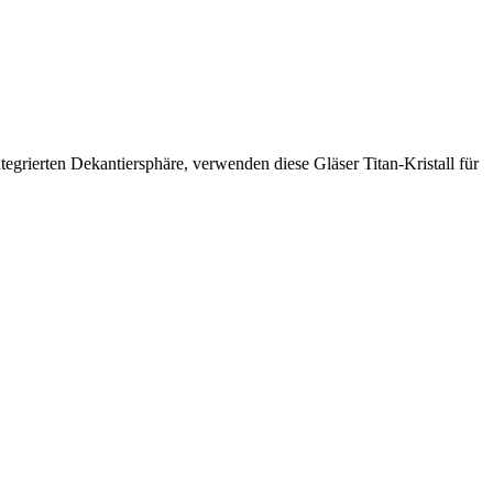
grierten Dekantiersphäre, verwenden diese Gläser Titan-Kristall für