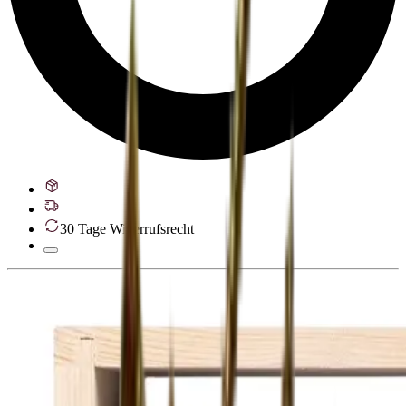
30 Tage Widerrufsrecht