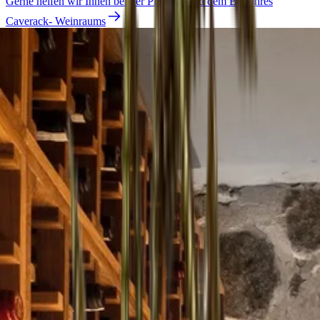
Gerne helfen wir Ihnen bei der Planung und dem Bau Ihres
Caverack- Weinraums