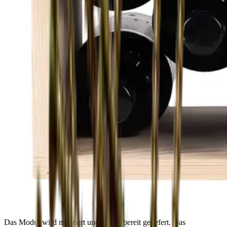
Das Modul wird montiert und einsatzbereit geliefert. Das