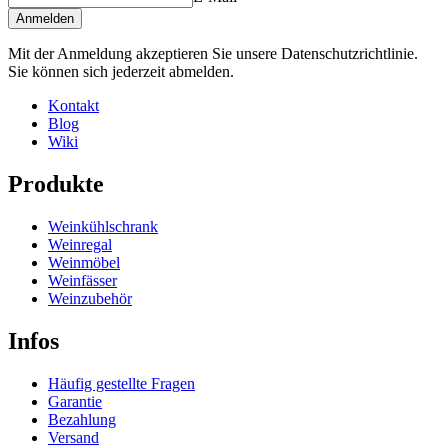
Anmelden
Mit der Anmeldung akzeptieren Sie unsere Datenschutzrichtlinie.
Sie können sich jederzeit abmelden.
Kontakt
Blog
Wiki
Produkte
Weinkühlschrank
Weinregal
Weinmöbel
Weinfässer
Weinzubehör
Infos
Häufig gestellte Fragen
Garantie
Bezahlung
Versand