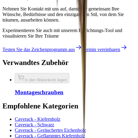
Nehmen Sie Kontakt mit uns auf, damit wir gemeinsam Ihre
Wünsche, Bedürfnisse und den einzigartigen Stil, von dem Sie
träumen, ausarbeiten können.
Experimentieren Sie auch mit unserem Einrichtungs-Tool und
visualisieren Sie Ihre Träume
Testen Sie das Zeichenprogramm aus
Termin vereinbaren
Verwandtes Zubehör
In den Warenkorb legen
Montageschrauben
Empfohlene Kategorien
Caverack - Kiefernholz
Caverack - Schwarz
Caverack - Geräuchertes Eichenholz
Caverack - Geflammtes Kiefernholz