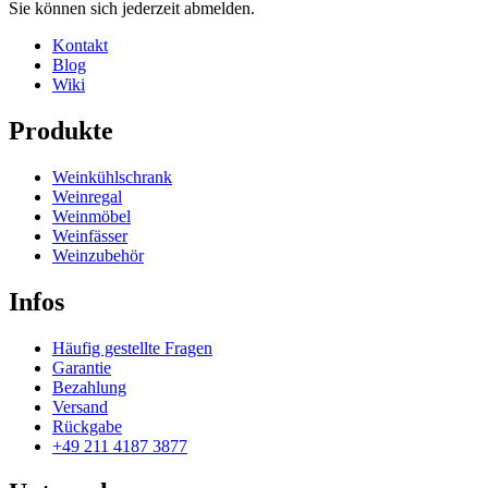
Sie können sich jederzeit abmelden.
Kontakt
Blog
Wiki
Produkte
Weinkühlschrank
Weinregal
Weinmöbel
Weinfässer
Weinzubehör
Infos
Häufig gestellte Fragen
Garantie
Bezahlung
Versand
Rückgabe
+49 211 4187 3877