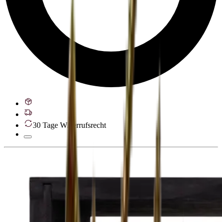
30 Tage Widerrufsrecht