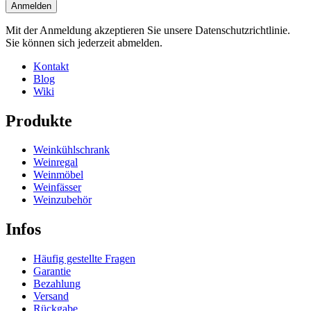
Anmelden
Mit der Anmeldung akzeptieren Sie unsere Datenschutzrichtlinie.
Sie können sich jederzeit abmelden.
Kontakt
Blog
Wiki
Produkte
Weinkühlschrank
Weinregal
Weinmöbel
Weinfässer
Weinzubehör
Infos
Häufig gestellte Fragen
Garantie
Bezahlung
Versand
Rückgabe