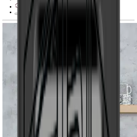
30 Tage Widerrufsrecht