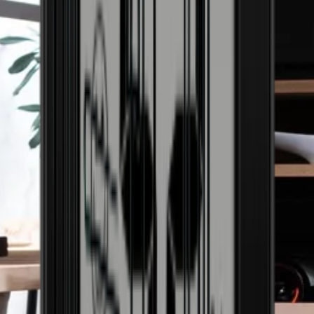
HINWEIS: