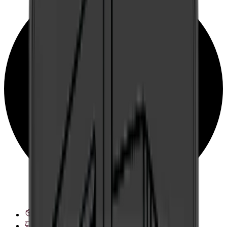
Lieferoptionen anzeigen